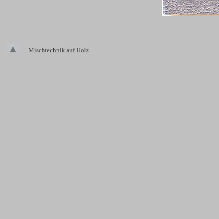
Mischtechnik
auf Holz