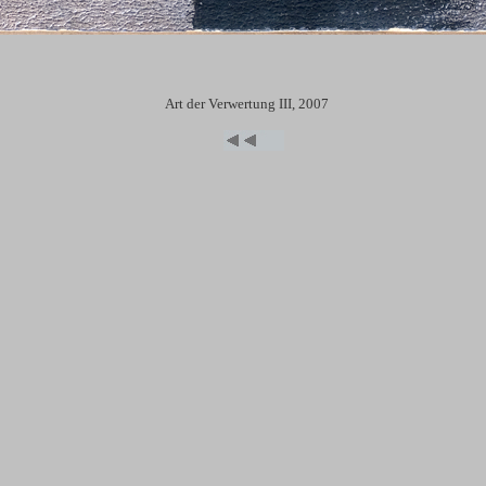
Art der Verwertung III, 2007