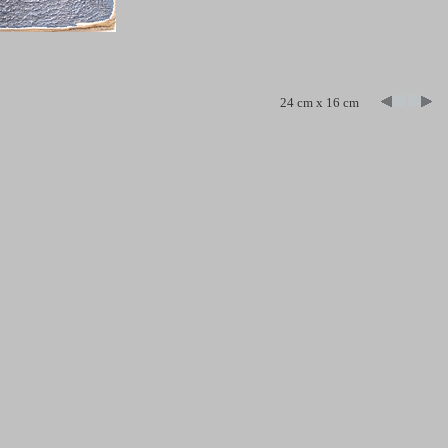
24 cm x 16 cm