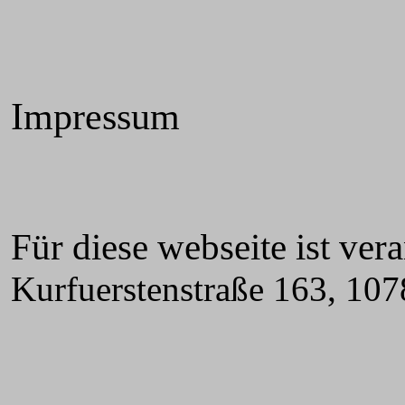
Impressum
Für diese webseite ist ver
Kurfuerstenstraße 163, 107